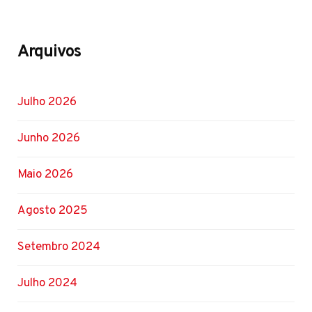
Arquivos
Julho 2026
Junho 2026
Maio 2026
Agosto 2025
Setembro 2024
Julho 2024