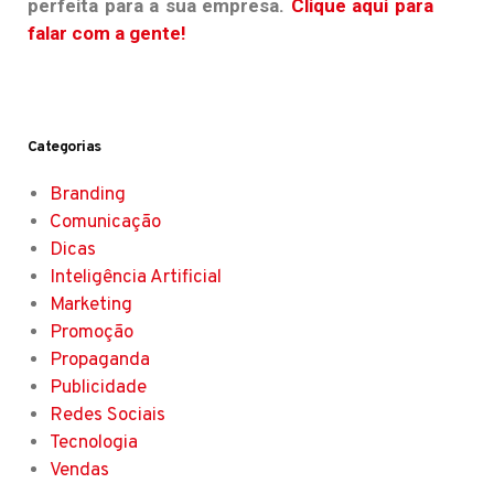
perfeita para a sua empresa.
Clique aqui para
falar com a gente!
Categorias
Branding
Comunicação
Dicas
Inteligência Artificial
Marketing
Promoção
Propaganda
Publicidade
Redes Sociais
Tecnologia
Vendas