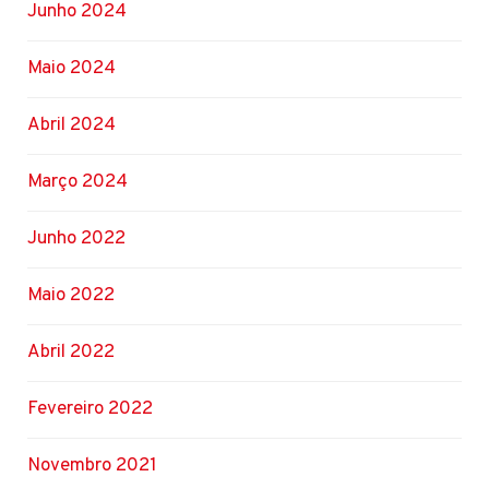
Junho 2024
Maio 2024
Abril 2024
Março 2024
Junho 2022
Maio 2022
Abril 2022
Fevereiro 2022
Novembro 2021