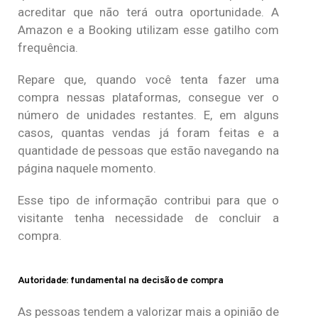
acreditar que não terá outra oportunidade. A
Amazon e a Booking utilizam esse gatilho com
frequência.
Repare que, quando você tenta fazer uma
compra nessas plataformas, consegue ver o
número de unidades restantes. E, em alguns
casos, quantas vendas já foram feitas e a
quantidade de pessoas que estão navegando na
página naquele momento.
Esse tipo de informação contribui para que o
visitante tenha necessidade de concluir a
compra.
Autoridade: fundamental na decisão de compra
As pessoas tendem a valorizar mais a opinião de