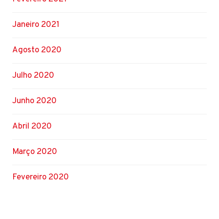
Janeiro 2021
Agosto 2020
Julho 2020
Junho 2020
Abril 2020
Março 2020
Fevereiro 2020