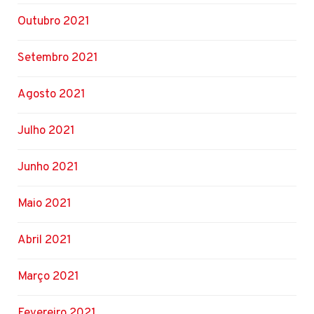
Outubro 2021
Setembro 2021
Agosto 2021
Julho 2021
Junho 2021
Maio 2021
Abril 2021
Março 2021
Fevereiro 2021