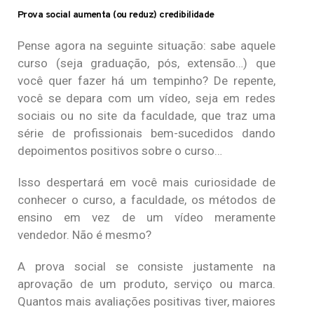
Prova social aumenta (ou reduz) credibilidade
Pense agora na seguinte situação: sabe aquele
curso (seja graduação, pós, extensão…) que
você quer fazer há um tempinho? De repente,
você se depara com um vídeo, seja em redes
sociais ou no site da faculdade, que traz uma
série de profissionais bem-sucedidos dando
depoimentos positivos sobre o curso…
Isso despertará em você mais curiosidade de
conhecer o curso, a faculdade, os métodos de
ensino em vez de um vídeo meramente
vendedor. Não é mesmo?
A prova social se consiste justamente na
aprovação de um produto, serviço ou marca.
Quantos mais avaliações positivas tiver, maiores