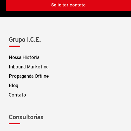
Solicitar contato
Grupo I.C.E.
Nossa História
Inbound Marketing
Propaganda Offline
Blog
Contato
Consultorias