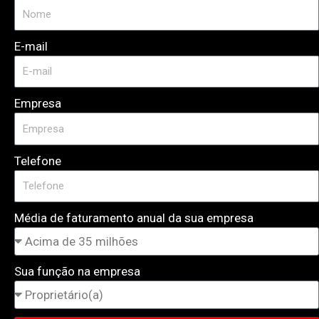
E-mail
Empresa
Telefone
Média de faturamento anual da sua empresa
Sua função na empresa