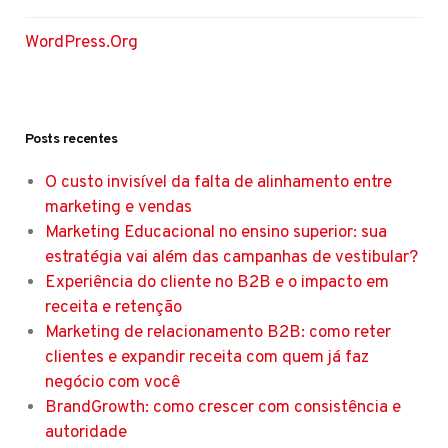
WordPress.org
Posts recentes
O custo invisível da falta de alinhamento entre
marketing e vendas
Marketing Educacional no ensino superior: sua
estratégia vai além das campanhas de vestibular?
Experiência do cliente no B2B e o impacto em
receita e retenção
Marketing de relacionamento B2B: como reter
clientes e expandir receita com quem já faz
negócio com você
BrandGrowth: como crescer com consistência e
autoridade