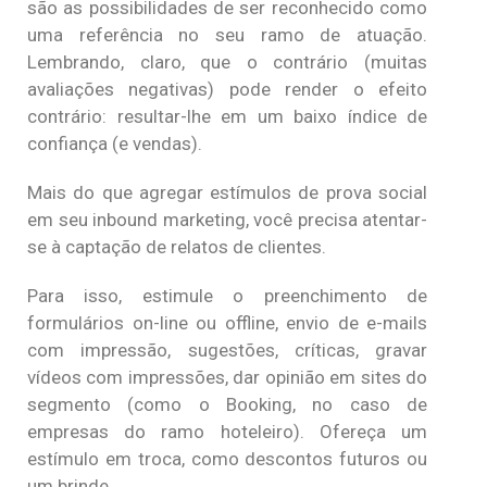
são as possibilidades de ser reconhecido como
uma referência no seu ramo de atuação.
Lembrando, claro, que o contrário (muitas
avaliações negativas) pode render o efeito
contrário: resultar-lhe em um baixo índice de
confiança (e vendas).
Mais do que agregar estímulos de prova social
em seu inbound marketing, você precisa atentar-
se à captação de relatos de clientes.
Para isso, estimule o preenchimento de
formulários on-line ou offline, envio de e-mails
com impressão, sugestões, críticas, gravar
vídeos com impressões, dar opinião em sites do
segmento (como o Booking, no caso de
empresas do ramo hoteleiro). Ofereça um
estímulo em troca, como descontos futuros ou
um brinde.