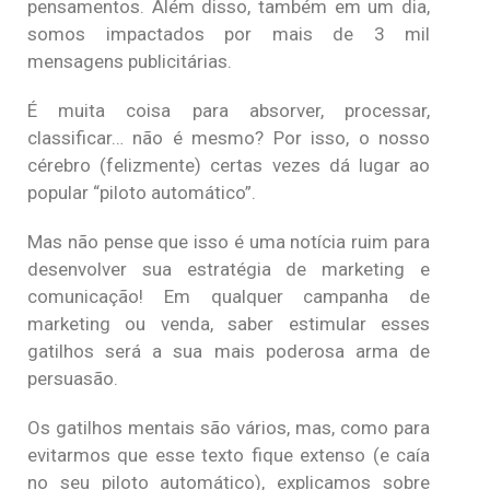
pensamentos. Além disso, também em um dia,
somos impactados por mais de 3 mil
mensagens publicitárias.
É muita coisa para absorver, processar,
classificar… não é mesmo? Por isso, o nosso
cérebro (felizmente) certas vezes dá lugar ao
popular “piloto automático”.
Mas não pense que isso é uma notícia ruim para
desenvolver sua estratégia de marketing e
comunicação! Em qualquer campanha de
marketing ou venda, saber estimular esses
gatilhos será a sua mais poderosa arma de
persuasão.
Os gatilhos mentais são vários, mas, como para
evitarmos que esse texto fique extenso (e caía
no seu piloto automático), explicamos sobre