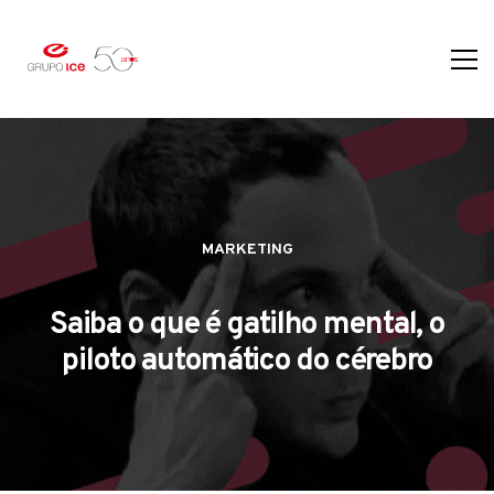
MARKETING
Saiba o que é gatilho mental, o
piloto automático do cérebro