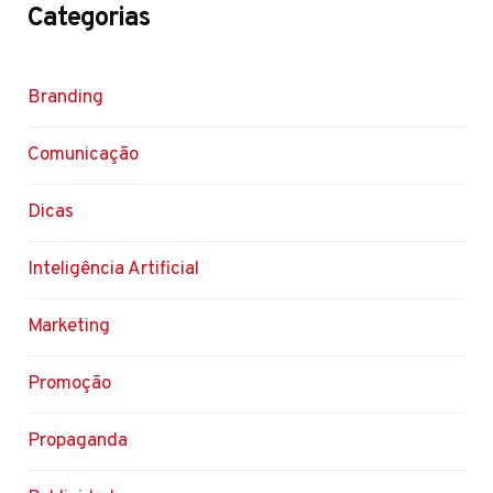
Categorias
Branding
Comunicação
Dicas
Inteligência Artificial
Marketing
Promoção
Propaganda