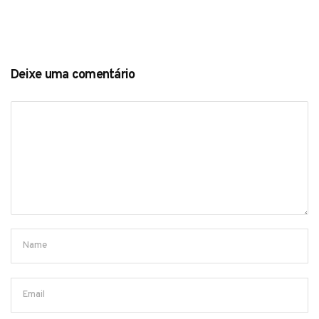
Deixe uma comentário