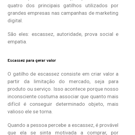
quatro dos principais gatilhos utilizados por
grandes empresas nas campanhas de marketing
digital.
São eles: escassez, autoridade, prova social e
empatia.
Escassez para gerar valor
O gatilho de escassez consiste em criar valor a
partir da limitação do mercado, seja para
produto ou serviço. Isso acontece porque nosso
inconsciente costuma associar que quanto mais
difícil é conseguir determinado objeto, mais
valioso ele se torna.
Quando a pessoa percebe a escassez, é provável
que ela se sinta motivada a comprar, por