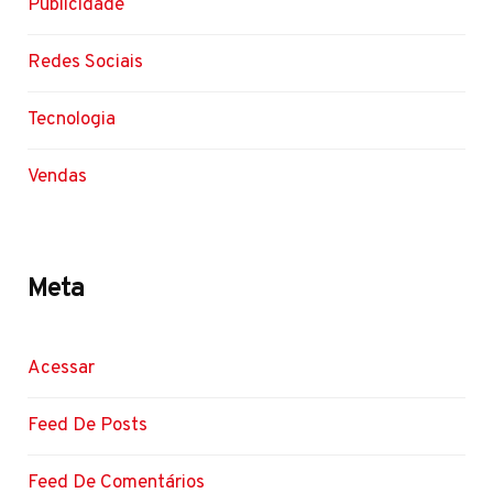
Publicidade
Redes Sociais
Tecnologia
Vendas
Meta
Acessar
Feed De Posts
Feed De Comentários