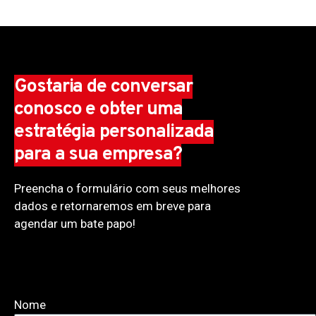
Gostaria de conversar
conosco e obter uma
estratégia personalizada
para a sua empresa?
Preencha o formulário com seus melhores
dados e retornaremos em breve para
agendar um bate papo!
Nome