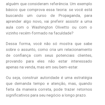
alguém que consideram referência. Um exemplo
básico que comprova essa teoria: se você está
buscando um curso de Propaganda, para
aprender algo novo, vai preferir assistir a uma
aula com o Washington Olivetto ou com o
vizinho recém-formado na faculdade?
Dessa forma, você não só mostra que sabe
sobre o assunto, como cria um relacionamento
de confiança com seus potenciais clientes,
provando para eles não estar interessado
apenas na venda, mas em seu bem-estar.
Ou seja, construir autoridade é uma estratégia
que demanda tempo e atenção, mas, quando
feita da maneira correta, pode trazer retornos
significativos para seu negócio a longo prazo.