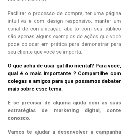
Facilitar o processo de compra, ter uma página
intuitiva e com design responsivo, manter um
canal de comunicação aberto com seu público
são apenas alguns exemplos de ações que você
pode colocar em prática para demonstrar para
seu cliente que você se importa.
O que acha de usar gatilho mental? Para você,
qual é o mais importante ? Compartilhe com
colegas e amigos para que possamos debater
mais sobre esse tema.
E se precisar de alguma ajuda com as suas
estratégias de marketing digital, conte
conosco.
Vamos te ajudar a desenvolver a campanha