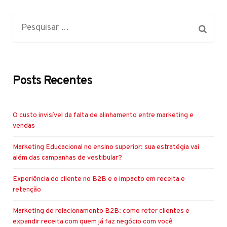
Posts Recentes
O custo invisível da falta de alinhamento entre marketing e
vendas
Marketing Educacional no ensino superior: sua estratégia vai
além das campanhas de vestibular?
Experiência do cliente no B2B e o impacto em receita e
retenção
Marketing de relacionamento B2B: como reter clientes e
expandir receita com quem já faz negócio com você