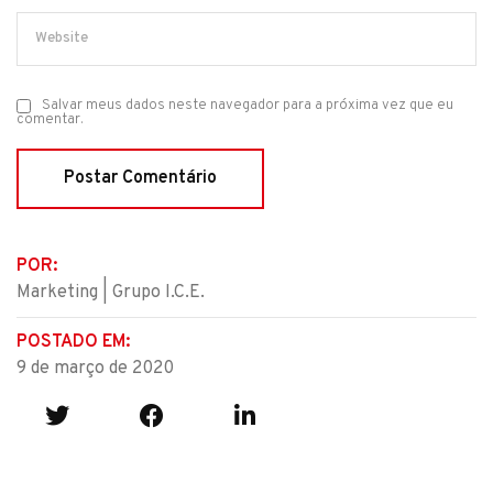
Salvar meus dados neste navegador para a próxima vez que eu
comentar.
POR:
Marketing | Grupo I.C.E.
POSTADO EM:
9 de março de 2020