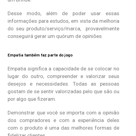
Desse modo, além de poder usar essas
informações para estudos, em vista da melhoria
do seu produto/serviço/marca, provavelmente
conseguirá gerar um quórum de opiniões.
Empatia também faz parte do jogo
Empatia significa a capacidade de se colocar no
lugar do outro, compreender e valorizar seus
desejos e necessidades. Todas as pessoas
gostam de se sentir valorizadas pelo que são ou
por algo que fizeram.
Demonstrar que você se importa com a opinião
dos compradores e com a experiência deles
com o produto é uma das melhores formas de
fidelizar clientes.