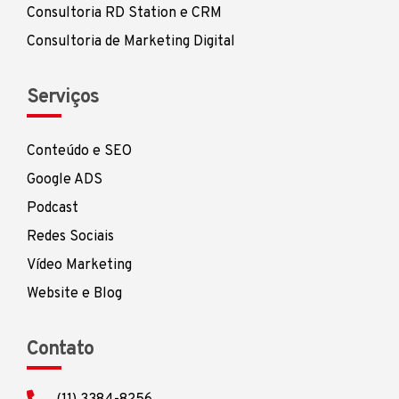
Consultoria RD Station e CRM
Consultoria de Marketing Digital
Serviços
Conteúdo e SEO
Google ADS
Podcast
Redes Sociais
Vídeo Marketing
Website e Blog
Contato