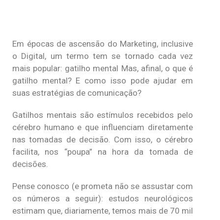
Em épocas de ascensão do Marketing, inclusive
o Digital, um termo tem se tornado cada vez
mais popular: gatilho mental Mas, afinal, o que é
gatilho mental? E como isso pode ajudar em
suas estratégias de comunicação?
Gatilhos mentais são estímulos recebidos pelo
cérebro humano e que influenciam diretamente
nas tomadas de decisão. Com isso, o cérebro
facilita, nos “poupa” na hora da tomada de
decisões.
Pense conosco (e prometa não se assustar com
os números a seguir): estudos neurológicos
estimam que, diariamente, temos mais de 70 mil