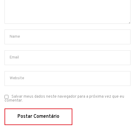
Salvar meus dados neste navegador para a próxima vez que eu
comentar.