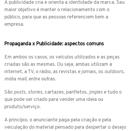
A publicidade cria e orienta a identidade da marca. Seu
maior objetivo é manter o relacionamento com o
público, para que as pessoas referenciem bem a
empresa.
Propaganda x Publicidade: aspectos comuns
Em ambos os casos, os veículos utilizados e as peças
criadas são as mesmas. Ou seja, ambas utilizam a
internet, a TV, o rádio, as revistas e jornais, os
outdoors
,
mídia mall,
entre outras.
São
posts
,
stories
, cartazes, panfletos,
jingles
e tudo o
que pode ser criado para vender uma ideia ou
produto/serviço.
A princípio, o anunciante paga pela criação e pela
veiculação do material pensado para despertar o desejo