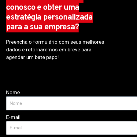
conosco e obter uma
estratégia personalizada
para a sua empresa?
Preencha o formulário com seus melhores
dados e retornaremos em breve para
agendar um bate papo!
Nome
E-mail