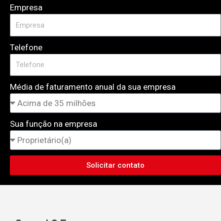
Empresa
Telefone
Média de faturamento anual da sua empresa
Sua função na empresa
Solicitar contato