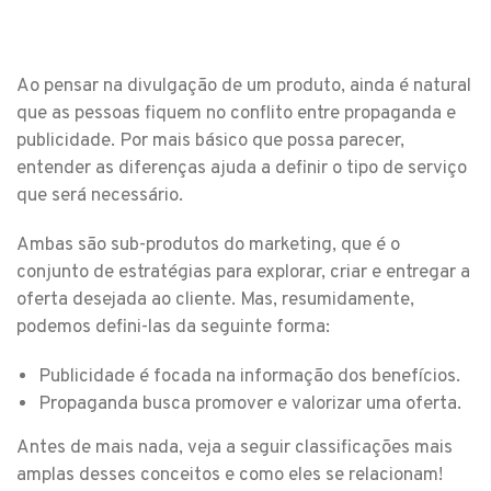
Ao pensar na divulgação de um produto, ainda é natural
que as pessoas fiquem no conflito entre propaganda e
publicidade. Por mais básico que possa parecer,
entender as diferenças ajuda a definir o tipo de serviço
que será necessário.
Ambas são sub-produtos do marketing, que é o
conjunto de estratégias para explorar, criar e entregar a
oferta desejada ao cliente. Mas, resumidamente,
podemos defini-las da seguinte forma:
Publicidade é focada na informação dos benefícios.
Propaganda busca promover e valorizar uma oferta.
Antes de mais nada, veja a seguir classificações mais
amplas desses conceitos e como eles se relacionam!