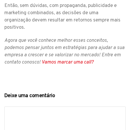
Então, sem dúvidas, com propaganda, publicidade e
marketing combinados, as decisões de uma
organização devem resultar em retornos sempre mais
positivos.
Agora que você conhece melhor esses conceitos,
podemos pensar juntos em estratégias para ajudar a sua
empresa a crescer e se valorizar no mercado! Entre em
contato conosco!
Vamos marcar uma call?
Deixe uma comentário