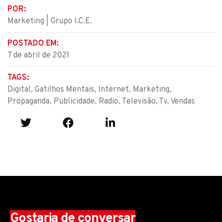
POR:
Marketing | Grupo I.C.E.
POSTADO EM:
7 de abril de 2021
TAGS:
Digital
,
Gatilhos Mentais
,
Internet
,
Marketing
,
Propaganda
,
Publicidade
,
Radio
,
Televisão
,
Tv
,
Vendas
Gostaria de conversar