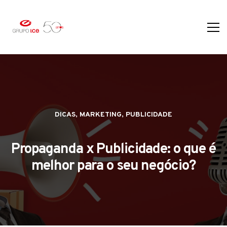
,
,
DICAS
MARKETING
PUBLICIDADE
Propaganda x Publicidade: o que é
melhor para o seu negócio?