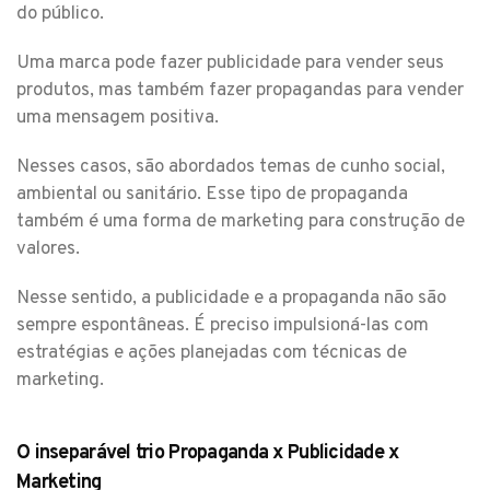
do público.
Uma marca pode fazer publicidade para vender seus
produtos, mas também fazer propagandas para vender
uma mensagem positiva.
Nesses casos, são abordados temas de cunho social,
ambiental ou sanitário. Esse tipo de propaganda
também é uma forma de marketing para construção de
valores.
Nesse sentido, a publicidade e a propaganda não são
sempre espontâneas. É preciso impulsioná-las com
estratégias e ações planejadas com técnicas de
marketing.
O inseparável trio Propaganda x Publicidade x
Marketing