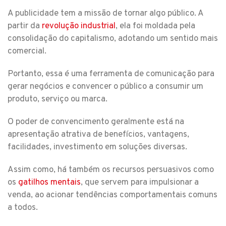
A publicidade tem a missão de tornar algo público. A
partir da
revolução industrial
, ela foi moldada pela
consolidação do capitalismo, adotando um sentido mais
comercial.
Portanto, essa é uma ferramenta de comunicação para
gerar negócios e convencer o público a consumir um
produto, serviço ou marca.
O poder de convencimento geralmente está na
apresentação atrativa de benefícios, vantagens,
facilidades, investimento em soluções diversas.
Assim como, há também os recursos persuasivos como
os
gatilhos mentais
, que servem para impulsionar a
venda, ao acionar tendências comportamentais comuns
a todos.