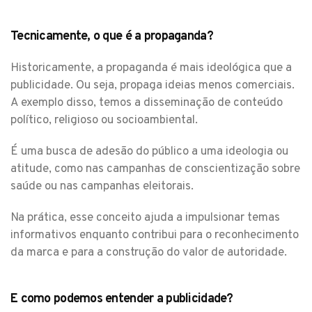
Tecnicamente, o que é a propaganda?
Historicamente, a propaganda é mais ideológica que a
publicidade. Ou seja, propaga ideias menos comerciais.
A exemplo disso, temos a disseminação de conteúdo
político, religioso ou socioambiental.
É uma busca de adesão do público a uma ideologia ou
atitude, como nas campanhas de conscientização sobre
saúde ou nas campanhas eleitorais.
Na prática, esse conceito ajuda a impulsionar temas
informativos enquanto contribui para o reconhecimento
da marca e para a construção do valor de autoridade.
E como podemos entender a publicidade?