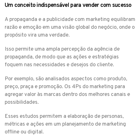
Um conceito indispensável para vender com sucesso
A propaganda e a publicidade com marketing equilibram
razão e emoção em uma visão global do negócio, onde o
propósito vira uma verdade.
Isso permite uma ampla percepção da agência de
propaganda, de modo que as ações e estratégias
foquem nas necessidades e desejos do cliente.
Por exemplo, são analisados aspectos como produto,
preço, praça e promoção. Os 4Ps do marketing para
agregar valor às marcas dentro dos melhores canais e
possibilidades.
Esses estudos permitem a elaboração de personas,
métricas e ações em um planejamento de marketing
offline ou digital.