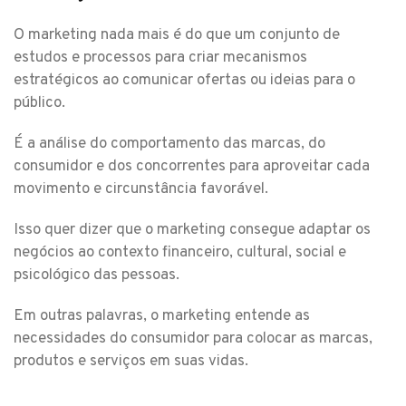
O marketing nada mais é do que um conjunto de
estudos e processos para criar mecanismos
estratégicos ao comunicar ofertas ou ideias para o
público.
É a análise do comportamento das marcas, do
consumidor e dos concorrentes para aproveitar cada
movimento e circunstância favorável.
Isso quer dizer que o marketing consegue adaptar os
negócios ao contexto financeiro, cultural, social e
psicológico das pessoas.
Em outras palavras, o marketing entende as
necessidades do consumidor para colocar as marcas,
produtos e serviços em suas vidas.