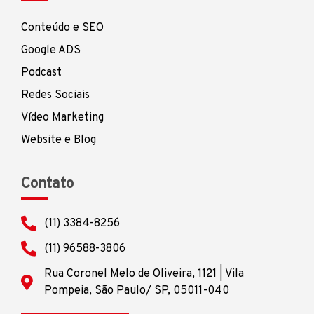
Conteúdo e SEO
Google ADS
Podcast
Redes Sociais
Vídeo Marketing
Website e Blog
Contato
(11) 3384-8256
(11) 96588-3806
Rua Coronel Melo de Oliveira, 1121 | Vila
Pompeia, São Paulo/ SP, 05011-040