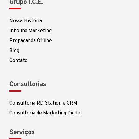
Grupo I.C.E.
Nossa História
Inbound Marketing
Propaganda Offline
Blog
Contato
Consultorias
Consultoria RD Station e CRM
Consultoria de Marketing Digital
Serviços