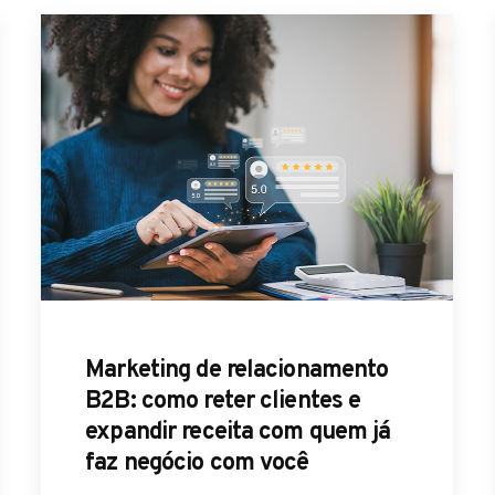
Marketing de relacionamento
B2B: como reter clientes e
expandir receita com quem já
faz negócio com você