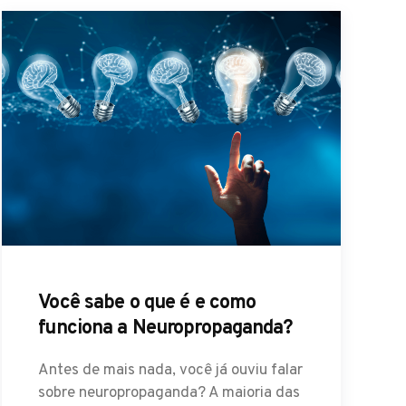
Você sabe o que é e como
funciona a Neuropropaganda?
Antes de mais nada, você já ouviu falar
sobre neuropropaganda? A maioria das