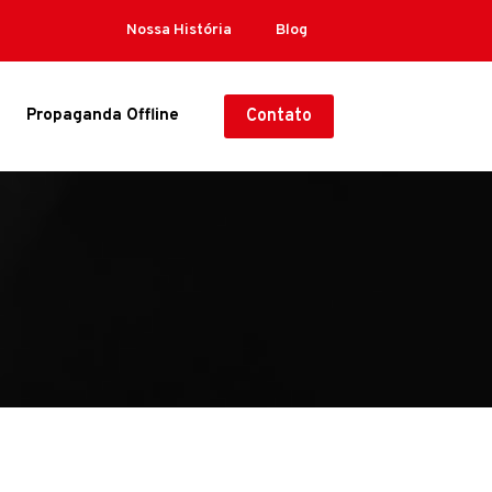
Nossa História
Blog
Propaganda Offline
Contato