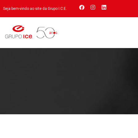
Seja bem-vindo ao site da Grupo I.C.E.