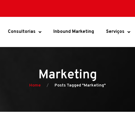
Consultorias
Inbound Marketing
Serviços
Marketing
Home
Posts Tagged "Marketing"