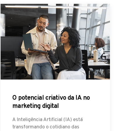
O potencial criativo da IA no
marketing digital
A Inteligência Artificial (IA) está
transformando o cotidiano das