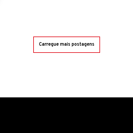
Carregue mais postagens