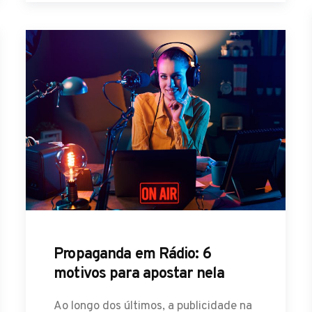
Propaganda em Rádio: 6
motivos para apostar nela
Ao longo dos últimos, a publicidade na