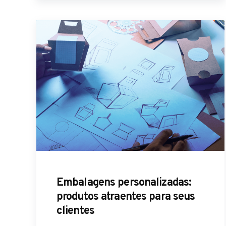
Embalagens personalizadas:
produtos atraentes para seus
clientes