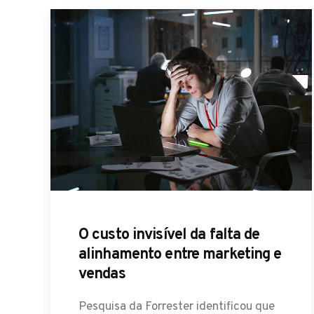
O custo invisível da falta de
alinhamento entre marketing e
vendas
Pesquisa da Forrester identificou que