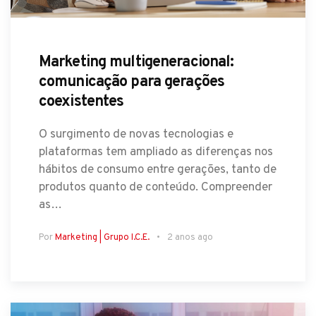
Marketing multigeneracional:
comunicação para gerações
coexistentes
O surgimento de novas tecnologias e
plataformas tem ampliado as diferenças nos
hábitos de consumo entre gerações, tanto de
produtos quanto de conteúdo. Compreender
as…
Por
Marketing | Grupo I.C.E.
2 anos ago