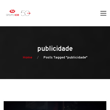
publicidade
Home
Posts Tagged "publicidade"