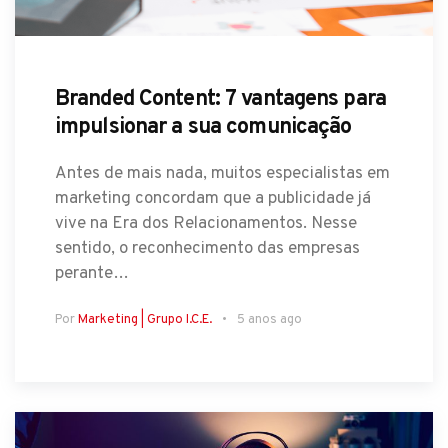
Branded Content: 7 vantagens para
impulsionar a sua comunicação
Antes de mais nada, muitos especialistas em
marketing concordam que a publicidade já
vive na Era dos Relacionamentos. Nesse
sentido, o reconhecimento das empresas
perante…
Por
Marketing | Grupo I.C.E.
5 anos ago