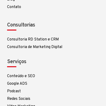
Contato
Consultorias
Consultoria RD Station e CRM
Consultoria de Marketing Digital
Serviços
Conteúdo e SEO
Google ADS
Podcast
Redes Sociais