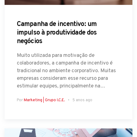
Campanha de incentivo: um
impulso à produtividade dos
negócios
Muito utilizada para motivação de
colaboradores, a campanha de incentivo é
tradicional no ambiente corporativo. Muitas
empresas consideram esse recurso para
estimular equipes, principalmente na…
Por
Marketing | Grupo I.C.E.
5 anos ago