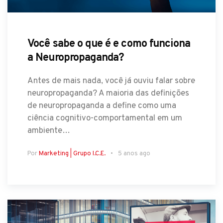
Você sabe o que é e como funciona
a Neuropropaganda?
Antes de mais nada, você já ouviu falar sobre
neuropropaganda? A maioria das definições
de neuropropaganda a define como uma
ciência cognitivo-comportamental em um
ambiente…
Por
Marketing | Grupo I.C.E.
5 anos ago