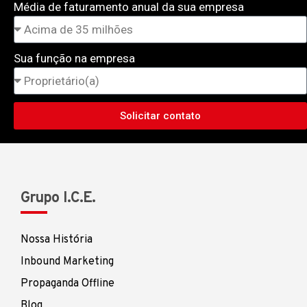
Média de faturamento anual da sua empresa
Sua função na empresa
Solicitar contato
Grupo I.C.E.
Nossa História
Inbound Marketing
Propaganda Offline
Blog