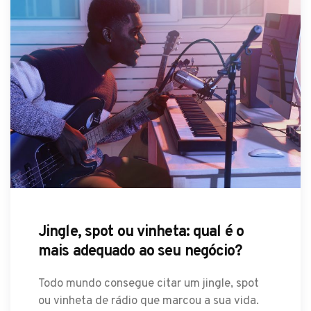
Jingle, spot ou vinheta: qual é o
mais adequado ao seu negócio?
Todo mundo consegue citar um jingle, spot
ou vinheta de rádio que marcou a sua vida.