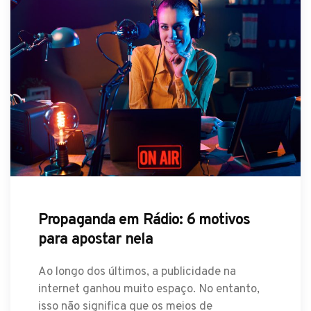
Propaganda em Rádio: 6 motivos
para apostar nela
Ao longo dos últimos, a publicidade na
internet ganhou muito espaço. No entanto,
isso não significa que os meios de