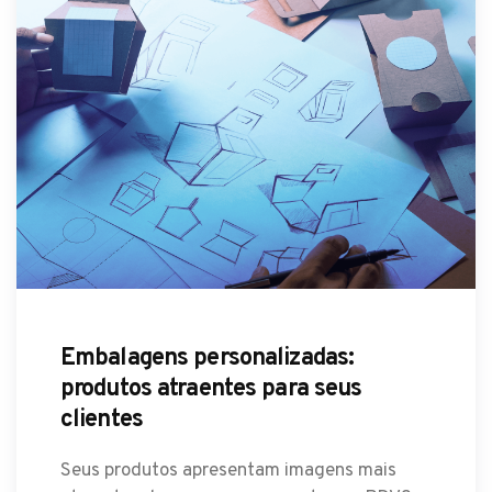
Embalagens personalizadas:
produtos atraentes para seus
clientes
Seus produtos apresentam imagens mais