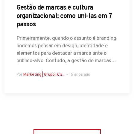
Gestão de marcas e cultura
organizacional: como uni-las em 7
passos
Primeiramente, quando o assunto é branding,
podemos pensar em design, identidade e
elementos para destacar a marca ante o
público-alvo. Contudo, a gestão de marcas…
Por
Marketing | Grupo I.C.E.
5 anos ago