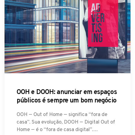
OOH e DOOH: anunciar em espaços
públicos é sempre um bom negócio
OOH — Out of Home — significa “fora de
casa”. Sua evolução, DOOH — Digital Out of
Home — é o “fora de casa digital”.…