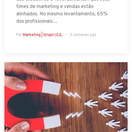
times de marketing e vendas estão
alinhados. No mesmo levantamento, 65%
dos profissionais…
Por
Marketing | Grupo I.C.E.
2 semanas ago