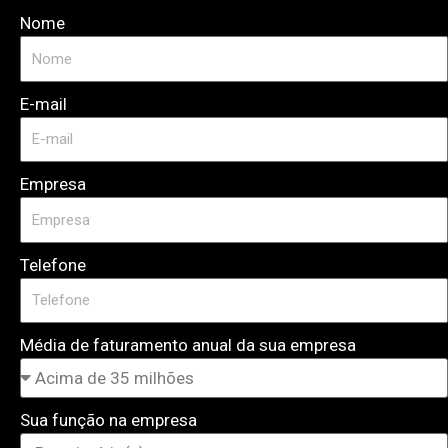
Nome
E-mail
Empresa
Telefone
Média de faturamento anual da sua empresa
Sua função na empresa