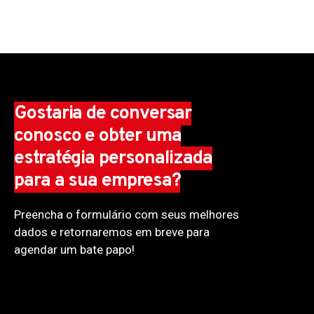
Gostaria de conversar
conosco e obter uma
estratégia personalizada
para a sua empresa?
Preencha o formulário com seus melhores
dados e retornaremos em breve para
agendar um bate papo!