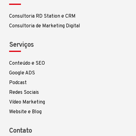
Consultoria RD Station e CRM
Consultoria de Marketing Digital
Serviços
Conteúdo e SEO
Google ADS
Podcast
Redes Sociais
Vídeo Marketing
Website e Blog
Contato