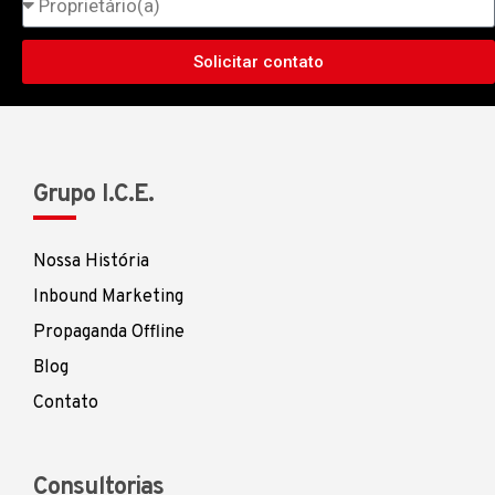
Solicitar contato
Grupo I.C.E.
Nossa História
Inbound Marketing
Propaganda Offline
Blog
Contato
Consultorias