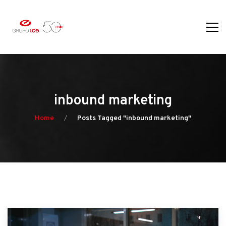
inbound marketing
Home
Posts Tagged "inbound marketing"