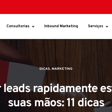
Consultorias
Inbound Marketing
Serviços
,
DICAS
MARKETING
 leads rapidamente e
suas mãos: 11 dicas