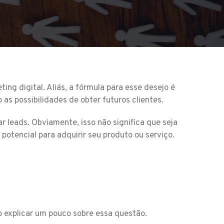
ng digital. Aliás, a fórmula para esse desejo é
 as possibilidades de obter futuros clientes.
r leads. Obviamente, isso não significa que seja
potencial para adquirir seu produto ou serviço.
o explicar um pouco sobre essa questão.