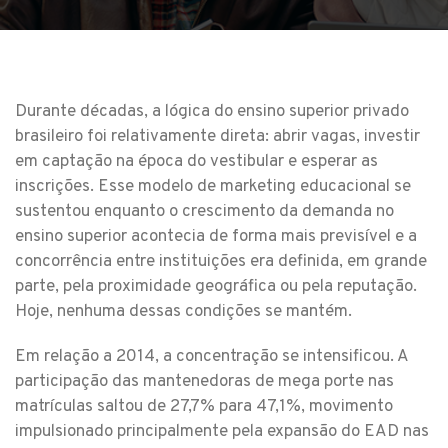
Durante décadas, a lógica do ensino superior privado
brasileiro foi relativamente direta: abrir vagas, investir
em captação na época do vestibular e esperar as
inscrições. Esse modelo de marketing educacional se
sustentou enquanto o crescimento da demanda no
ensino superior acontecia de forma mais previsível e a
concorrência entre instituições era definida, em grande
parte, pela proximidade geográfica ou pela reputação.
Hoje, nenhuma dessas condições se mantém.
Em relação a 2014, a concentração se intensificou. A
participação das mantenedoras de mega porte nas
matrículas saltou de 27,7% para 47,1%, movimento
impulsionado principalmente pela expansão do EAD nas