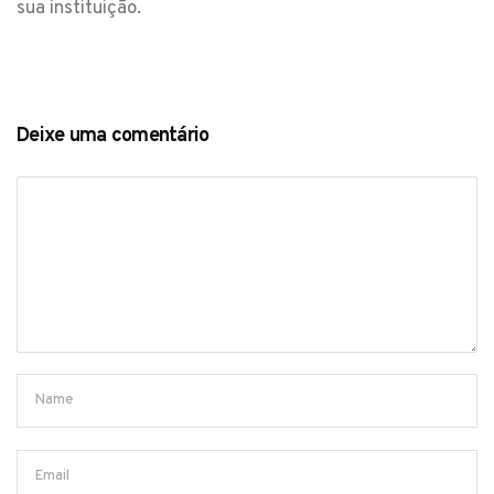
sua instituição.
Deixe uma comentário