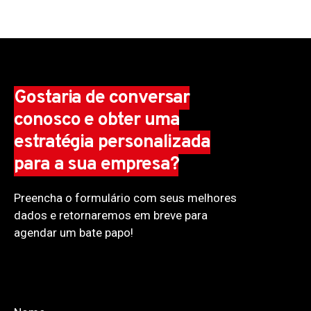
Gostaria de conversar
conosco e obter uma
estratégia personalizada
para a sua empresa?
Preencha o formulário com seus melhores
dados e retornaremos em breve para
agendar um bate papo!