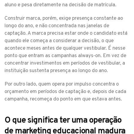
aluno e pesa diretamente na decisão de matrícula.
Construir marca, porém, exige presença constante ao
longo do ano, e não concentrada nas janelas de
captação. A marca precisa estar onde o candidato está
quando ele começa a considerar a decisão, o que
acontece meses antes de qualquer vestibular. É nesse
ponto que entram as campanhas always-on. Em vez de
concentrar investimentos em períodos de vestibular, a
instituição sustenta presença ao longo do ano.
Por outro lado, quem opera por impulso concentra o
orçamento em períodos de captação e, depois de cada
campanha, recomeça do ponto em que estava antes.
O que significa ter uma operação
de marketing educacional madura