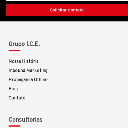
Solicitar contato
Grupo I.C.E.
Nossa História
Inbound Marketing
Propaganda Offline
Blog
Contato
Consultorias