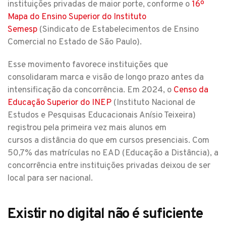
instituições privadas de maior porte, conforme o
16º
Mapa do Ensino Superior do Instituto
Semesp
(Sindicato de Estabelecimentos de Ensino
Comercial no Estado de São Paulo).
Esse movimento favorece instituições que
consolidaram marca e visão de longo prazo antes da
intensificação da concorrência. Em 2024, o
Censo da
Educação Superior do INEP
(Instituto Nacional de
Estudos e Pesquisas Educacionais Anísio Teixeira)
registrou pela primeira vez mais alunos em
cursos a distância do que em cursos presenciais. Com
50,7% das matrículas no EAD (Educação a Distância), a
concorrência entre instituições privadas deixou de ser
local para ser nacional.
Existir no digital não é suficiente