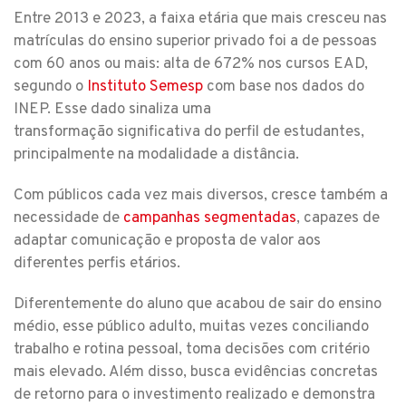
Entre 2013 e 2023, a faixa etária que mais cresceu nas
matrículas do ensino superior privado foi a de pessoas
com 60 anos ou mais: alta de 672% nos cursos EAD,
segundo o
Instituto Semesp
com base nos dados do
INEP. Esse dado sinaliza uma
transformação significativa do perfil de estudantes,
principalmente na modalidade a distância.
Com públicos cada vez mais diversos, cresce também a
necessidade de
campanhas segmentadas
, capazes de
adaptar comunicação e proposta de valor aos
diferentes perfis etários.
Diferentemente do aluno que acabou de sair do ensino
médio, esse público adulto, muitas vezes conciliando
trabalho e rotina pessoal, toma decisões com critério
mais elevado. Além disso, busca evidências concretas
de retorno para o investimento realizado e demonstra