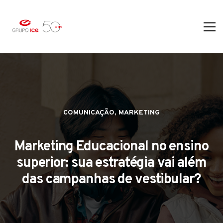
,
COMUNICAÇÃO
MARKETING
Marketing Educacional no ensino
superior: sua estratégia vai além
das campanhas de vestibular?