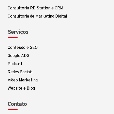
Consultoria RD Station e CRM
Consultoria de Marketing Digital
Serviços
Conteúdo e SEO
Google ADS
Podcast
Redes Sociais
Vídeo Marketing
Website e Blog
Contato