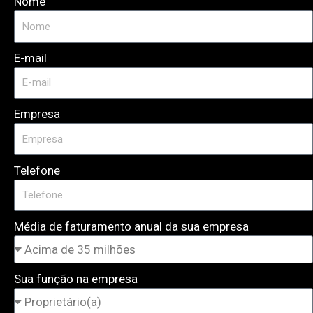
Nome
E-mail
Empresa
Telefone
Média de faturamento anual da sua empresa
Sua função na empresa