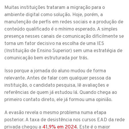
Muitas instituições trataram a migração para o
ambiente digital como solução. Hoje, porém, a
manutenção de perfis em redes sociais e a produção de
conteúdo qualificado é o mínimo esperado. A simples
presença nesses canais de comunicação dificilmente se
torna um fator decisivo na escolha de uma IES
(Instituição de Ensino Superior) sem uma estratégia de
comunicação bem estruturada por trás.
Isso porque a jornada do aluno mudou de forma
relevante. Antes de falar com qualquer pessoa da
instituição, o candidato pesquisa, lê avaliações e
referências de quem já estudou lá. Quando chega ao
primeiro contato direto, ele já formou uma opinião.
A evasão revela o mesmo problema numa etapa
posterior. A taxa de desistência nos cursos EAD da rede
privada chegou a
41,9% em 2024
. Este é o maior