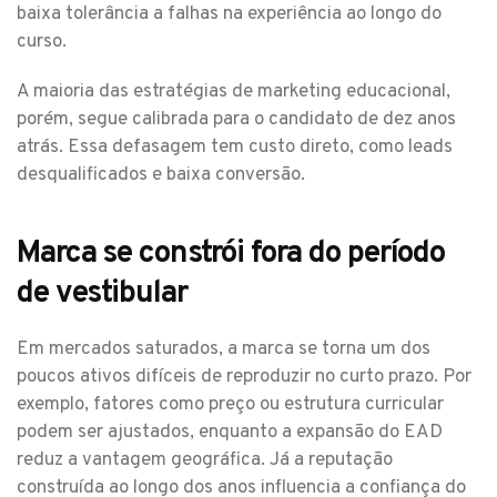
baixa tolerância a falhas na experiência ao longo do
curso.
A maioria das estratégias de marketing educacional,
porém, segue calibrada para o candidato de dez anos
atrás. Essa defasagem tem custo direto, como leads
desqualificados e baixa conversão.
Marca se constrói fora do período
de vestibular
Em mercados saturados, a marca se torna um dos
poucos ativos difíceis de reproduzir no curto prazo. Por
exemplo, fatores como preço ou estrutura curricular
podem ser ajustados, enquanto a expansão do EAD
reduz a vantagem geográfica. Já a reputação
construída ao longo dos anos influencia a confiança do