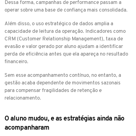
Dessa forma, campanhas de performance passam a
operar sobre uma base de confiança mais consolidada.
Além disso, o uso estratégico de dados amplia a
capacidade de leitura da operação. Indicadores como
CRM (Customer Relationship Management), taxa de
evasão e valor gerado por aluno ajudam a identificar
perda de eficiência antes que ela apareça no resultado
financeiro.
Sem esse acompanhamento contínuo, no entanto, a
gestão acaba dependente de movimentos sazonais
para compensar fragilidades de retenção e
relacionamento.
O aluno mudou, e as estratégias ainda não
acompanharam