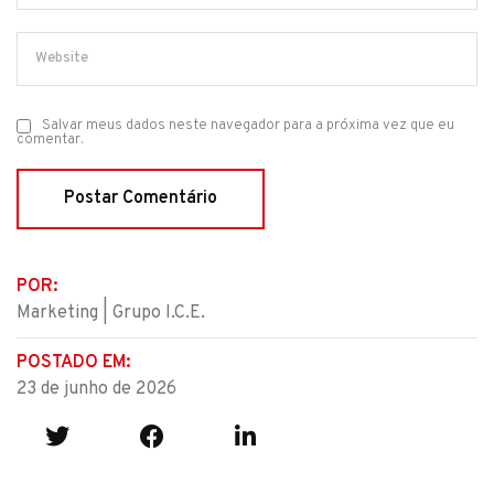
Salvar meus dados neste navegador para a próxima vez que eu
comentar.
POR:
Marketing | Grupo I.C.E.
POSTADO EM:
23 de junho de 2026