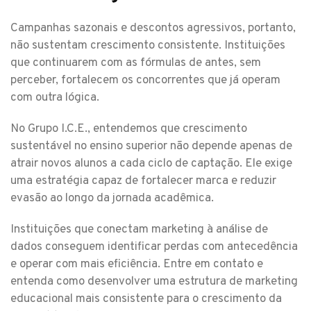
Campanhas sazonais e descontos agressivos, portanto,
não sustentam crescimento consistente. Instituições
que continuarem com as fórmulas de antes, sem
perceber, fortalecem os concorrentes que já operam
com outra lógica.
No Grupo I.C.E., entendemos que crescimento
sustentável no ensino superior não depende apenas de
atrair novos alunos a cada ciclo de captação. Ele exige
uma estratégia capaz de fortalecer marca e reduzir
evasão ao longo da jornada acadêmica.
Instituições que conectam marketing à análise de
dados conseguem identificar perdas com antecedência
e operar com mais eficiência. Entre em contato e
entenda como desenvolver uma estrutura de marketing
educacional mais consistente para o crescimento da