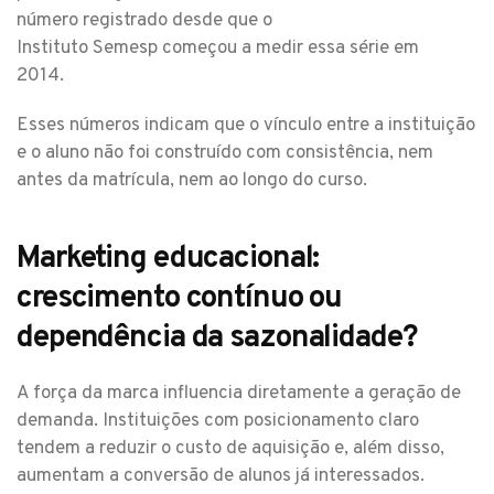
número registrado desde que o
Instituto Semesp começou a medir essa série em
2014.
Esses números indicam que o vínculo entre a instituição
e o aluno não foi construído com consistência, nem
antes da matrícula, nem ao longo do curso.
Marketing educacional:
crescimento contínuo ou
dependência da sazonalidade?
A força da marca influencia diretamente a geração de
demanda. Instituições com posicionamento claro
tendem a reduzir o custo de aquisição e, além disso,
aumentam a conversão de alunos já interessados.