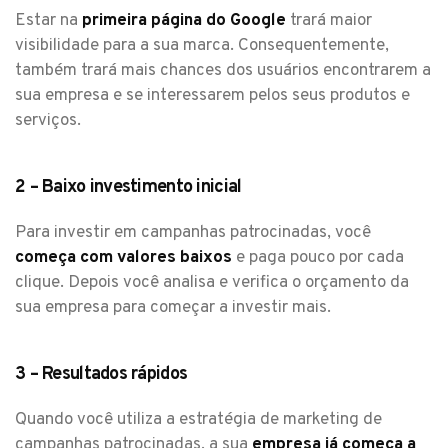
Estar na
primeira página do Google
trará maior
visibilidade para a sua marca. Consequentemente,
também trará mais chances dos usuários encontrarem a
sua empresa e se interessarem pelos seus produtos e
serviços.
2 – Baixo investimento inicial
Para investir em campanhas patrocinadas, você
começa com valores baixos
e paga pouco por cada
clique. Depois você analisa e verifica o orçamento da
sua empresa para começar a investir mais.
3 – Resultados rápidos
Quando você utiliza a estratégia de marketing de
campanhas patrocinadas, a sua
empresa já começa a