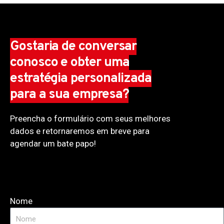
Gostaria de conversar
conosco e obter uma
estratégia personalizada
para a sua empresa?
Preencha o formulário com seus melhores
dados e retornaremos em breve para
agendar um bate papo!
Nome