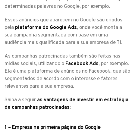
determinadas palavras no Google, por exemplo.
Esses anúncios que aparecem no Google são criados
pela
plataforma do Google Ads
, onde você monta a
sua campanha segmentada com base em uma
audiência mais qualificada para a sua empresa de TI.
As campanhas patrocinadas também são feitas nas
mídias sociais, utilizando o
Facebook Ads
, por exemplo.
Ela é uma plataforma de anúncios no Facebook, que são
segmentados de acordo com o interesse e fatores
relevantes para a sua empresa.
Saiba a seguir
as vantagens de investir em estratégia
de campanhas patrocinadas
:
1 – Empresa na primeira página do Google