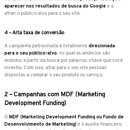
aparecer nos resultados de busca do Google
e a
atrair o público-alvo para o seu site.
4 – Alta taxa de conversão
A campanha patrocinada é totalmente
direcionada
para o seu público-alvo
, no qual os anúncios são
exibidos a partir da busca por palavras-chave que você
investiu. Com isso, atrai para o seu site pessoas
dispostas a comprar o seu produto ou serviço.
2 – Campanhas com MDF (Marketing
Development Funding)
O
MDF (Marketing Development Funding ou Fundo de
Desenvolvimento de Marketing)
é o auxílio financeiro