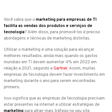
Você sabia que o
marketing para empresas de TI
facilita as vendas dos produtos e serviços de
tecnologia
? Além disso, para promovê-los é preciso
abordagens e técnicas de marketing distintas.
Utilizar o marketing é uma solução para alcançar
melhores resultados, ainda mais quando os gastos
mundiais em TI devem aumentar 4% em 2022 em
relação a 2021, segundo a
Gartner
. Assim, muitas
empresas de tecnologia devem fazer investimento em
marketing durante o ano para serem encontradas
primeiro.
Isso significa que as empresas de tecnologia precisam
estar presentes na internet e utilizar estratégias de
marketing
para atrair mais tráfego no seu site.