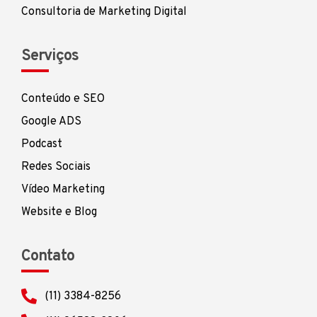
Consultoria de Marketing Digital
Serviços
Conteúdo e SEO
Google ADS
Podcast
Redes Sociais
Vídeo Marketing
Website e Blog
Contato
(11) 3384-8256