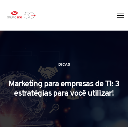
DICAS
Marketing para empresas de TI: 3
estratégias para você utilizar!