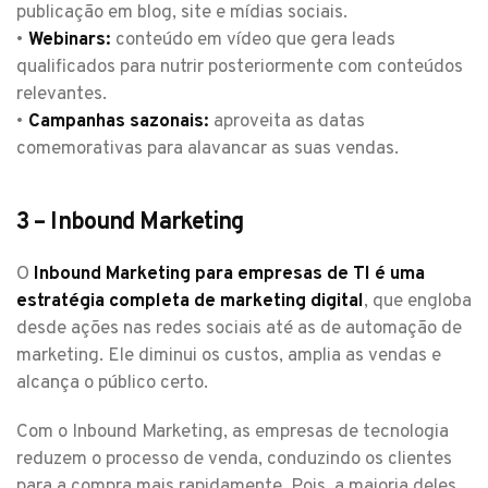
publicação em blog, site e mídias sociais.
•
Webinars:
conteúdo em vídeo que gera leads
qualificados para nutrir posteriormente com conteúdos
relevantes.
•
Campanhas sazonais:
aproveita as datas
comemorativas para alavancar as suas vendas.
3 – Inbound Marketing
O
Inbound Marketing para empresas de TI é uma
estratégia completa de marketing digital
, que engloba
desde ações nas redes sociais até as de automação de
marketing. Ele diminui os custos, amplia as vendas e
alcança o público certo.
Com o Inbound Marketing, as empresas de tecnologia
reduzem o processo de venda, conduzindo os clientes
para a compra mais rapidamente. Pois, a maioria deles