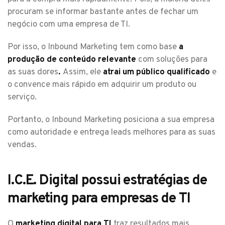
procuram se informar bastante antes de fechar um
negócio com uma empresa de TI.
Por isso, o Inbound Marketing tem como base
a
produção de conteúdo relevante
com soluções para
as suas dores
.
Assim, ele
atrai um público qualificado
e
o convence mais rápido em adquirir um produto ou
serviço.
Portanto, o Inbound Marketing posiciona a sua empresa
como autoridade e entrega leads melhores para as suas
vendas.
I.C.E. Digital possui estratégias de
marketing para empresas de TI
O
marketing digital
para TI
traz resultados mais