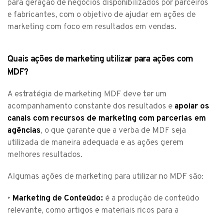
para geração de negócios disponibilizados por parceiros
e fabricantes, com o objetivo de ajudar em ações de
marketing com foco em resultados em vendas.
Quais ações de marketing utilizar para ações com
MDF?
A estratégia de marketing MDF deve ter um
acompanhamento constante dos resultados e
apoiar os
canais com recursos de marketing com parcerias em
agências
, o que garante que a verba de MDF seja
utilizada de maneira adequada e as ações gerem
melhores resultados.
Algumas ações de marketing para utilizar no MDF são:
•
Marketing de Conteúdo:
é a produção de conteúdo
relevante, como artigos e materiais ricos para a