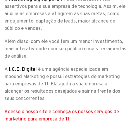
assertivos para a sua empresa de tecnologia. Assim, ele
auxilia as empresas a atingirem as suas metas, como
engajamento, captação de leads, maior alcance de
público e vendas.
Além disso, com ele você tem um menor investimento,
mais interatividade com seu público e mais ferramentas
de análise.
A
I.C.E. Digital
é uma agência especializada em
Inbound Marketing e possui estratégias de marketing
para empresas de TI. Ela ajuda a sua empresa a
alcançar os resultados desejados e sair na frente dos
seus concorrentes!
Acesse o nosso site e conheça os nossos serviços de
marketing para empresa de TI!