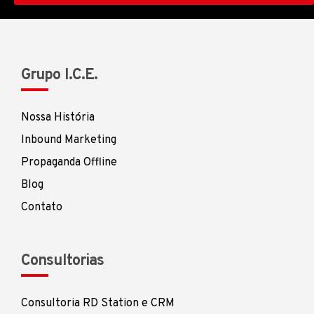
Grupo I.C.E.
Nossa História
Inbound Marketing
Propaganda Offline
Blog
Contato
Consultorias
Consultoria RD Station e CRM