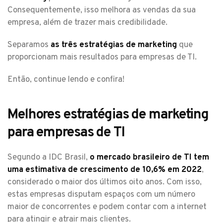
Consequentemente, isso melhora as vendas da sua
empresa, além de trazer mais credibilidade.
Separamos
as três estratégias de marketing
que
proporcionam mais resultados para empresas de TI.
Então, continue lendo e confira!
Melhores estratégias de marketing
para empresas de TI
Segundo a IDC Brasil,
o mercado brasileiro de TI tem
uma estimativa de crescimento de 10,6% em 2022
,
considerado o maior dos últimos oito anos. Com isso,
estas empresas disputam espaços com um número
maior de concorrentes e podem contar com a internet
para atingir e atrair mais clientes.