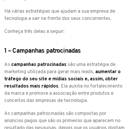
Há várias estratégias que ajudam a sua empresa de
tecnologia a sair na frente dos seus concorrentes.
Conheça três delas a seguir:
1 – Campanhas patrocinadas
As
campanhas patrocinadas
são uma estratégia de
marketing utilizada para gerar mais leads,
aumentar o
tráfego do seu site e mídias sociais e, assim, obter
resultados mais rápidos
. Ela auxilia no fortalecimento
da marca e promove a associação entre produtos e
conceitos das empresas de tecnologia.
As campanhas patrocinadas são compostas por
anúncios pagos que são os primeiros que aparecem no
resultado das pesquisas, depois que os usuários digitam