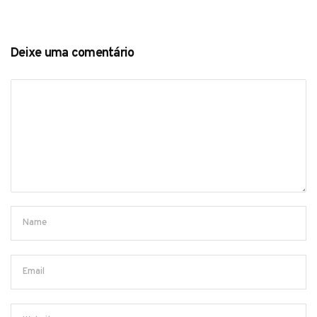
Deixe uma comentário