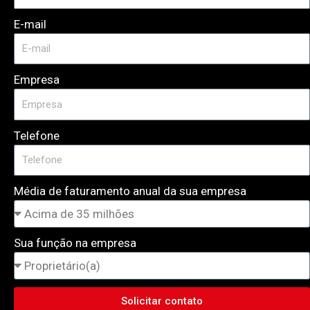
E-mail
Empresa
Telefone
Média de faturamento anual da sua empresa
Sua função na empresa
Solicitar contato