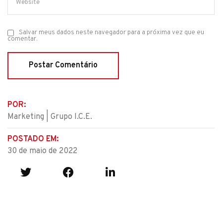
Salvar meus dados neste navegador para a próxima vez que eu
comentar.
POR:
Marketing | Grupo I.C.E.
POSTADO EM:
30 de maio de 2022