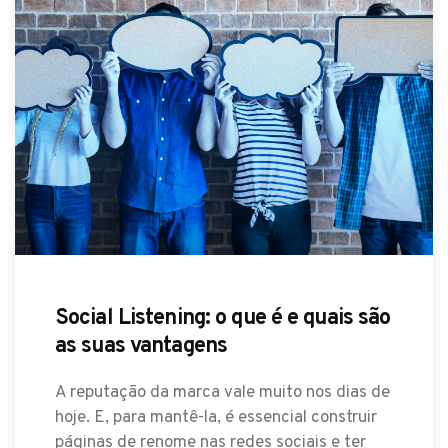
Social Listening: o que é e quais são
as suas vantagens
A reputação da marca vale muito nos dias de
hoje. E, para mantê-la, é essencial construir
páginas de renome nas redes sociais e ter