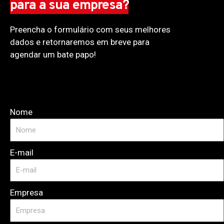
para a sua empresa?
Preencha o formulário com seus melhores
dados e retornaremos em breve para
agendar um bate papo!
Nome
E-mail
Empresa