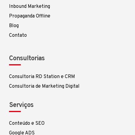
Inbound Marketing
Propaganda Offline
Blog
Contato
Consultorias
Consultoria RD Station e CRM
Consultoria de Marketing Digital
Serviços
Conteúdo e SEO
Google ADS