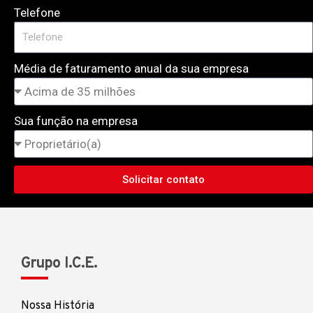
Telefone
Média de faturamento anual da sua empresa
Sua função na empresa
Solicitar contato
Grupo I.C.E.
Nossa História