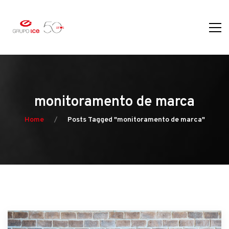
monitoramento de marca
Home
Posts Tagged "monitoramento de marca"