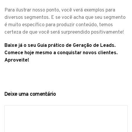
Para ilustrar nosso ponto, você verá exemplos para
diversos segmentos. E se você acha que seu segmento
é muito específico para produzir conteúdo, temos
certeza de que você será surpreendido positivamente!
Baixe já o seu Guia prático de Geração de Leads.
Comece hoje mesmo a conquistar novos clientes.
Aproveite!
Deixe uma comentário