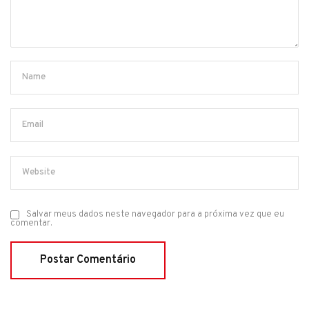
Salvar meus dados neste navegador para a próxima vez que eu
comentar.