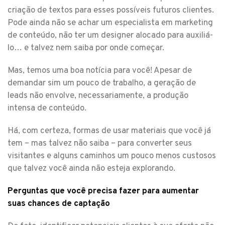
criação de textos para esses possíveis futuros clientes.
Pode ainda não se achar um especialista em marketing
de conteúdo, não ter um designer alocado para auxiliá-
lo… e talvez nem saiba por onde começar.
Mas, temos uma boa notícia para você! Apesar de
demandar sim um pouco de trabalho, a geração de
leads não envolve, necessariamente, a produção
intensa de conteúdo.
Há, com certeza, formas de usar materiais que você já
tem – mas talvez não saiba – para converter seus
visitantes e alguns caminhos um pouco menos custosos
que talvez você ainda não esteja explorando.
Perguntas que você precisa fazer para aumentar
suas chances de captação