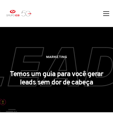
MARKETING
Temos um guia para você gerar
leads sem dor de cabeça