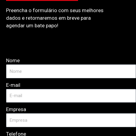
Preencha o formulário com seus melhores
dados e retornaremos em breve para
agendar um bate papo!
Nome
E-mail
Empresa
Telefone