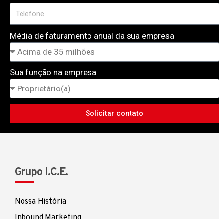
Média de faturamento anual da sua empresa
Sua função na empresa
Solicitar contato
Grupo I.C.E.
Nossa História
Inbound Marketing