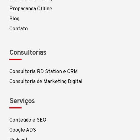
Propaganda Offline
Blog
Contato
Consultorias
Consultoria RD Station e CRM
Consultoria de Marketing Digital
Serviços
Conteúdo e SEO
Google ADS