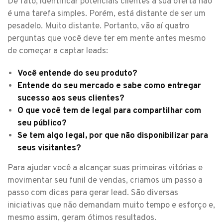
De fato, identificar potenciais clientes à sua oferta não
é uma tarefa simples. Porém, está distante de ser um
pesadelo. Muito distante. Portanto, vão aí quatro
perguntas que você deve ter em mente antes mesmo
de começar a captar leads:
Você entende do seu produto?
Entende do seu mercado e sabe como entregar
sucesso aos seus clientes?
O que você tem de legal para compartilhar com
seu público?
Se tem algo legal, por que não disponibilizar para
seus visitantes?
Para ajudar você a alcançar suas primeiras vitórias e
movimentar seu funil de vendas, criamos um passo a
passo com dicas para gerar lead. São diversas
iniciativas que não demandam muito tempo e esforço e,
mesmo assim, geram ótimos resultados.