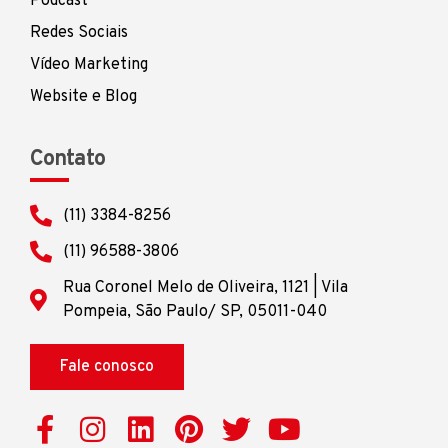
Podcast
Redes Sociais
Vídeo Marketing
Website e Blog
Contato
(11) 3384-8256
(11) 96588-3806
Rua Coronel Melo de Oliveira, 1121 | Vila
Pompeia, São Paulo/ SP, 05011-040
Fale conosco