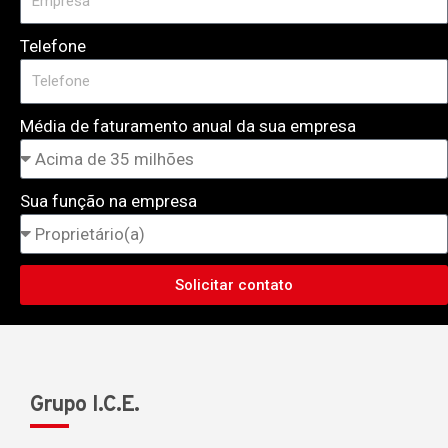
Telefone
Média de faturamento anual da sua empresa
Sua função na empresa
Solicitar contato
Grupo I.C.E.