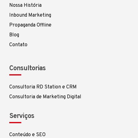
Nossa História
Inbound Marketing
Propaganda Offline
Blog
Contato
Consultorias
Consultoria RD Station e CRM
Consultoria de Marketing Digital
Serviços
Conteúdo e SEO