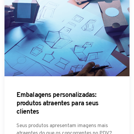
Embalagens personalizadas:
produtos atraentes para seus
clientes
Seus produtos apresentam imagens mais
atraentes do que os concorrentes no PDV?