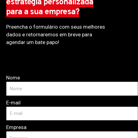
estratégia personalizada
para a sua empresa?
Preencha o formulário com seus melhores
dados e retornaremos em breve para
agendar um bate papo!
Nome
E-mail
Empresa