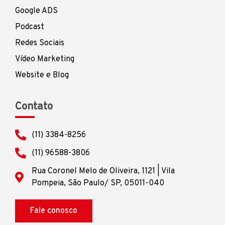
Google ADS
Podcast
Redes Sociais
Vídeo Marketing
Website e Blog
Contato
(11) 3384-8256
(11) 96588-3806
Rua Coronel Melo de Oliveira, 1121 | Vila
Pompeia, São Paulo/ SP, 05011-040
Fale conosco