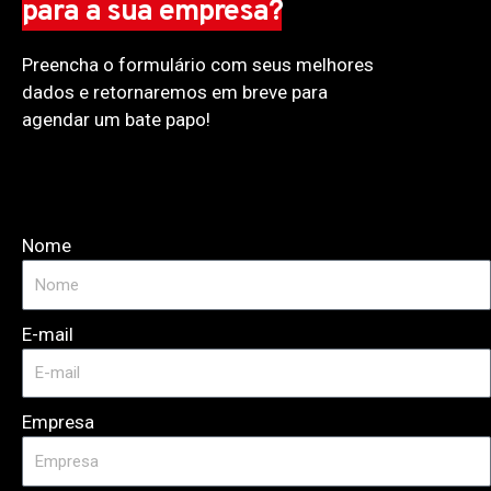
para a sua empresa?
Preencha o formulário com seus melhores
dados e retornaremos em breve para
agendar um bate papo!
Nome
E-mail
Empresa