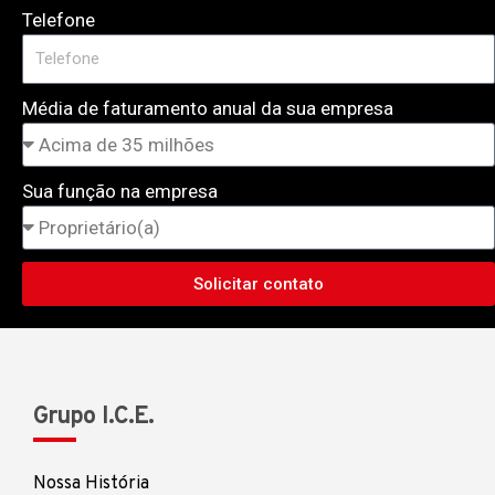
Telefone
Média de faturamento anual da sua empresa
Sua função na empresa
Solicitar contato
Grupo I.C.E.
Nossa História