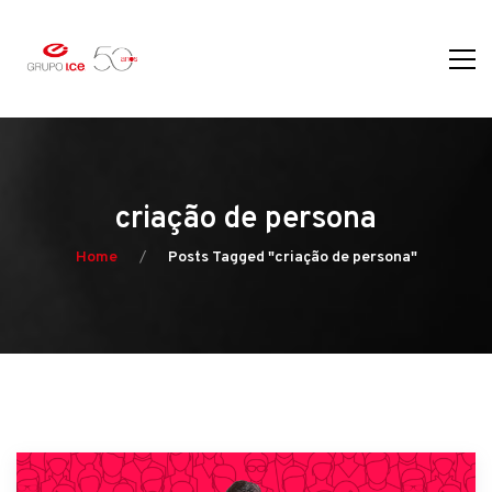
criação de persona
Home
Posts Tagged "criação de persona"