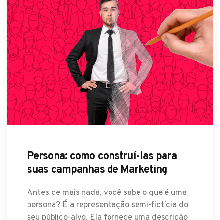
Persona: como construí-las para
suas campanhas de Marketing
Antes de mais nada, você sabe o que é uma
persona? É a representação semi-fictícia do
seu público-alvo. Ela fornece uma descrição