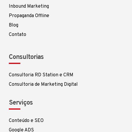
Inbound Marketing
Propaganda Offline
Blog
Contato
Consultorias
Consultoria RD Station e CRM
Consultoria de Marketing Digital
Serviços
Conteúdo e SEO
Google ADS