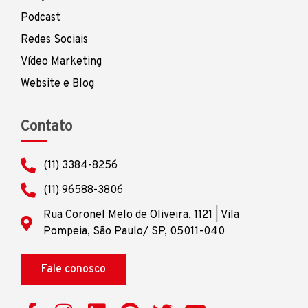
Podcast
Redes Sociais
Vídeo Marketing
Website e Blog
Contato
(11) 3384-8256
(11) 96588-3806
Rua Coronel Melo de Oliveira, 1121 | Vila
Pompeia, São Paulo/ SP, 05011-040
Fale conosco