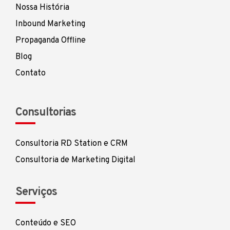
Nossa História
Inbound Marketing
Propaganda Offline
Blog
Contato
Consultorias
Consultoria RD Station e CRM
Consultoria de Marketing Digital
Serviços
Conteúdo e SEO