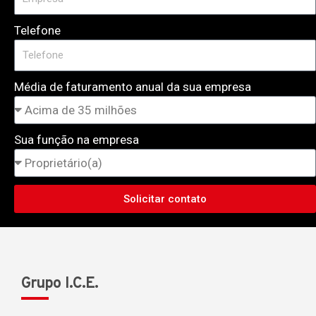
Telefone
Média de faturamento anual da sua empresa
Sua função na empresa
Solicitar contato
Grupo I.C.E.