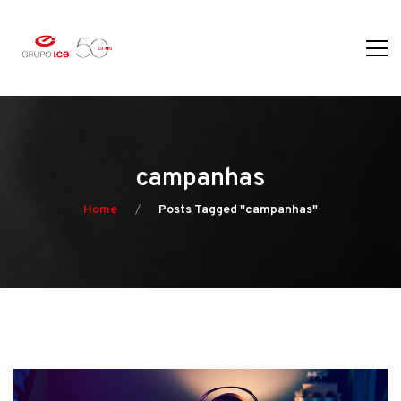
campanhas
Home
Posts Tagged "campanhas"