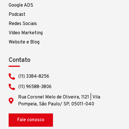
Google ADS
Podcast
Redes Sociais
Vídeo Marketing
Website e Blog
Contato
(11) 3384-8256
(11) 96588-3806
Rua Coronel Melo de Oliveira, 1121 | Vila
Pompeia, São Paulo/ SP, 05011-040
Fale conosco