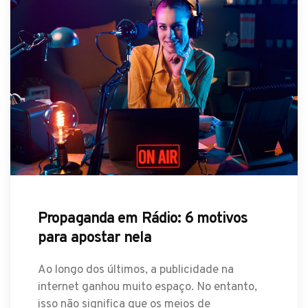
Propaganda em Rádio: 6 motivos
para apostar nela
Ao longo dos últimos, a publicidade na
internet ganhou muito espaço. No entanto,
isso não significa que os meios de