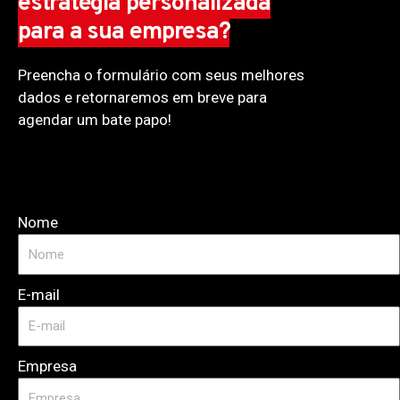
estratégia personalizada
para a sua empresa?
Preencha o formulário com seus melhores
dados e retornaremos em breve para
agendar um bate papo!
Nome
E-mail
Empresa