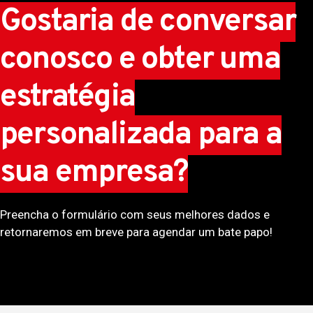
Gostaria de conversar
conosco e obter uma
estratégia
personalizada para a
sua empresa?
Preencha o formulário com seus melhores dados e
retornaremos em breve para agendar um bate papo!