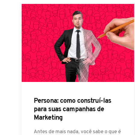
Persona: como construí-las
para suas campanhas de
Marketing
Antes de mais nada, você sabe o que é