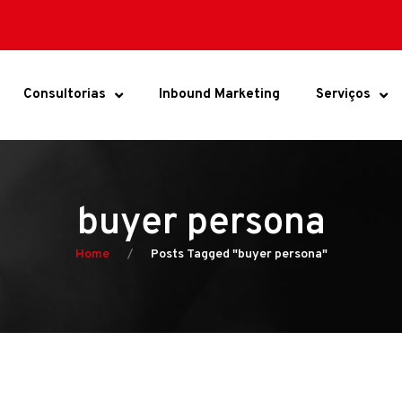
Consultorias
Inbound Marketing
Serviços
buyer persona
Home
Posts Tagged "buyer persona"