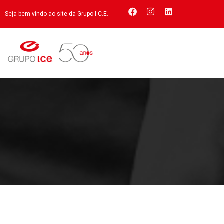
Seja bem-vindo ao site da Grupo I.C.E.